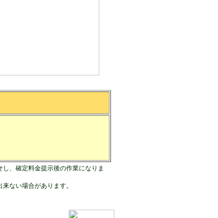
せし、確定料金提示後の作業になりま
出来ない場合があります。