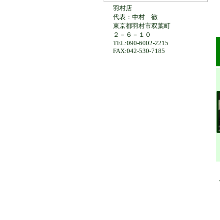
羽村店
代表：中村 徹
東京都羽村市双葉町
２－６－１０
TEL:090-6002-2215
FAX:042-530-7185