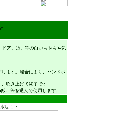
グ
、ドア、鏡、等の白いもやもや気
。
します。場合により、ハンドポ
、吹き上げて終了です
酸、等を選んで使用します。
も・・